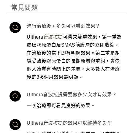
常見問題
進行治療後，多久可以看到效果？
Ulthera
音波拉提
可帶來雙重效果，第一重為
皮膚膠原蛋白及SMAS筋膜層的立即收縮，
在治療後的當下即有明顯效果。第二重是組
織受熱後膠原蛋白的長期新增與重組，會依
個人體質有時間上的差異，大多數人在治療
後的3-6個月效果最明顯。
Ulthera音波拉提需要做多少次才有效果？
一次治療即可看見良好的效果。
Ulthera音波拉提的效果可以維持多久？