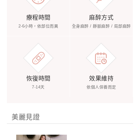
療程時間
麻醉方式
2-6小時，依部位而異
全身麻醉 / 靜脈麻醉 / 局部麻醉
恢復時間
效果維持
7-14天
依個人保養而定
美麗見證