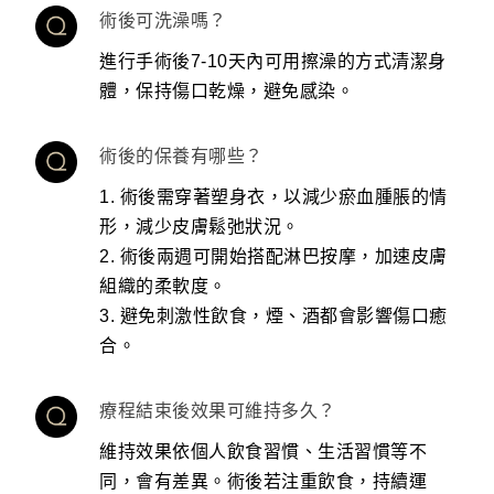
術後可洗澡嗎？
進行手術後7-10天內可用擦澡的方式清潔身
體，保持傷口乾燥，避免感染。
術後的保養有哪些？
1. 術後需穿著塑身衣，以減少瘀血腫脹的情
形，減少皮膚鬆弛狀況。
2. 術後兩週可開始搭配淋巴按摩，加速皮膚
組織的柔軟度。
3. 避免刺激性飲食，煙、酒都會影響傷口癒
合。
療程結束後效果可維持多久？
維持效果依個人飲食習慣、生活習慣等不
同，會有差異。術後若注重飲食，持續運