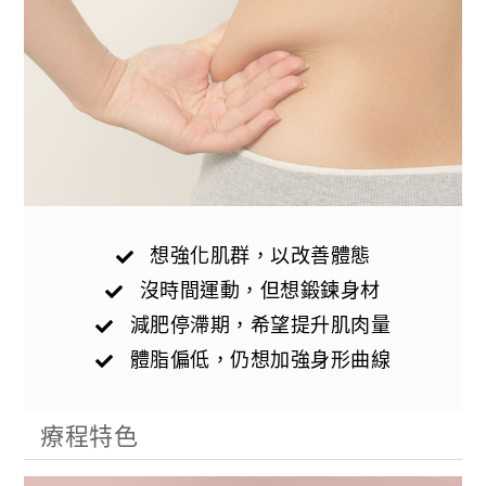
想強化肌群，以改善體態
沒時間運動，但想鍛鍊身材
減肥停滯期，希望提升肌肉量
體脂偏低，仍想加強身形曲線
療程特色