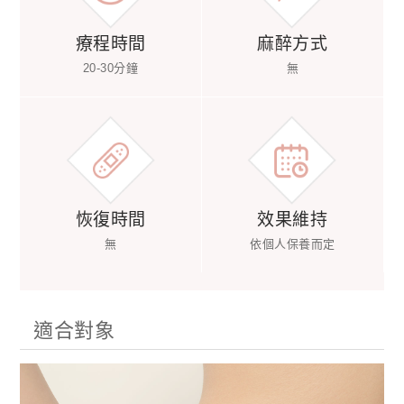
療程時間
麻醉方式
20-30分鐘
無
恢復時間
效果維持
無
依個人保養而定
適合對象