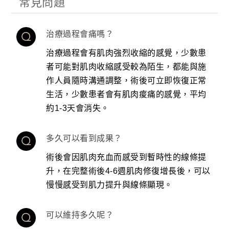
常見問題
治療過程會痛嗎？
治療過程會有肌肉強烈收縮的感覺，少數患
者可能對肌肉收縮感受較為陌生，都能與施
作人員隨時溝通調整，術後可立即恢復正常
生活，少數患者會有肌肉痠痛的感覺，平均
約1-3天會消失。
多久可以看到成果？
術後會因肌肉充血而感受到暫時性的線條提
升，在完整術後4-6週肌肉修復增長後，可以
慢慢感受到肌力提升與線條顯現。
可以維持多久呢？