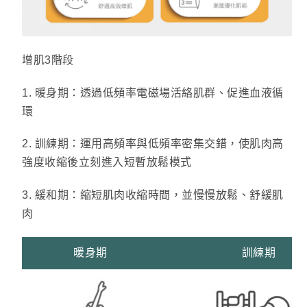
增肌3階段
1. 暖身期：透過低頻率電磁場活絡肌群、促進血液循
環
2. 訓練期：運用高頻率與低頻率密集交錯，使肌肉高
強度收縮後立刻進入短暫放鬆模式
3. 緩和期：縮短肌肉收縮時間，並慢慢放鬆、舒緩肌
肉
暖身期
訓練期