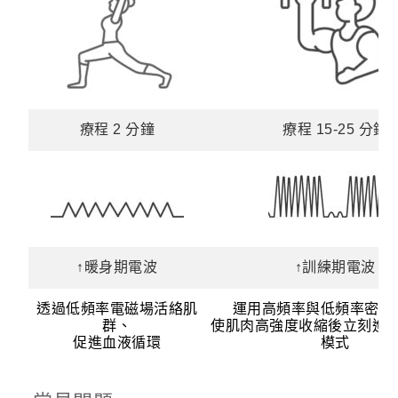
療程 2 分鐘
療程 15-25 分鐘
↑暖身期電波
↑訓練期電波
透過低頻率電磁場活絡肌
運用高頻率與低頻率密集
群、
使肌肉高強度收縮後立刻進
促進血液循環
模式