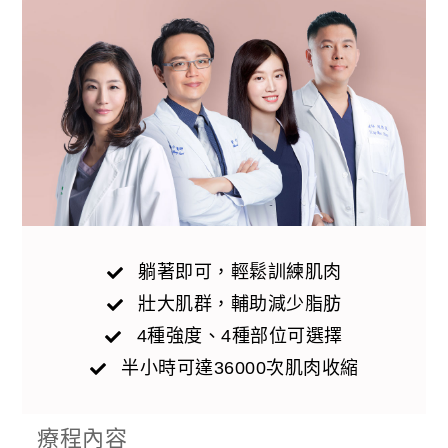
躺著即可，輕鬆訓練肌肉
壯大肌群，輔助減少脂肪
4種強度、4種部位可選擇
半小時可達36000次肌肉收縮
療程內容