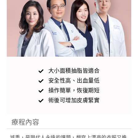
大小面積抽脂皆適合
安全性高、出血量低
操作簡單，恢復期短
術後可增加皮膚緊實
療程內容
減重，是現代人永遠的課題，想穿上漂亮的衣服又擔