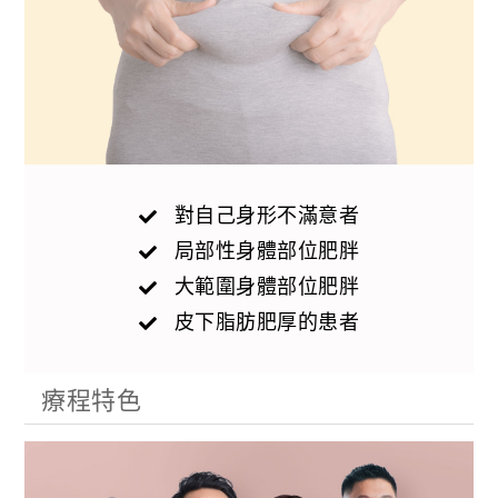
對自己身形不滿意者
局部性身體部位肥胖
大範圍身體部位肥胖
皮下脂肪肥厚的患者
療程特色