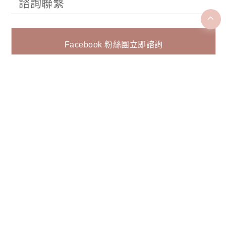
諮詢聯繫
Facebook 粉絲團立即諮詢
Line@ 立即諮詢
表單諮詢