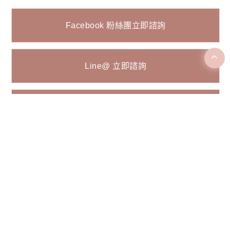
Facebook 粉絲團立即諮詢
Line@ 立即諮詢
表單諮詢