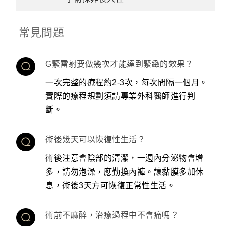
常見問題
G緊雷射要做幾次才能達到緊緻的效果？
一次完整的療程約2-3次，每次間隔一個月。
實際的療程規劃須請專業外科醫師進行判
斷。
術後幾天可以恢復性生活？
術後注意會陰部的清潔，一週內分泌物會增
多，請勿泡澡，應勤換內褲。讓黏膜多加休
息，術後3天方可恢復正常性生活。
術前不麻醉，治療過程中不會痛嗎？